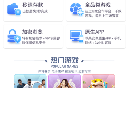
企业愿景
做全球领先的人工智能物联网企业