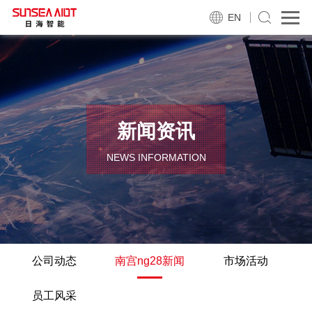
EN
新闻资讯
NEWS INFORMATION
公司动态
南宫ng28新闻
市场活动
员工风采