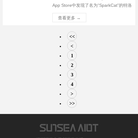
App Store中发现了名为“SparkCat”的特洛
伊木马恶意软件变种。该恶意软件伪装成
查看更多 →
正常应用程序，意图窃取用户的虚
<<
<
1
2
3
4
>
>>