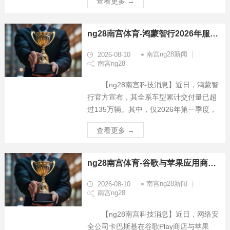
查看更多 →
司，去年9月已宣布投资295亿元人民币建
设
ng28南宫体育-鸿蒙智行2026年服务网络蓝图出炉：接入超200万根充电枪
南宫ng28新闻
2026-08-10
南宫ng28
【ng28南宫科技消息】近日，鸿蒙智
行官方宣布，其全系车型累计交付量已超
过135万辆。其中，仅2026年第一季度，
交付量就达到了11.27万辆，同比增长
查看更多 →
41.9%。鸿蒙智行 在核心的智能驾驶
与安
ng28南宫体育-谷歌与苹果应用商店发现特洛伊木马变种 瞄准用户虚拟资产
南宫ng28新闻
2026-08-10
南宫ng28
【ng28南宫科技消息】近日，网络安
全公司卡巴斯基在谷歌Play商店与苹果